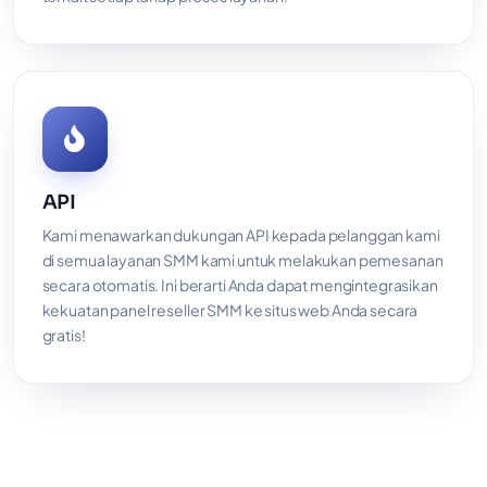
API
Kami menawarkan dukungan API kepada pelanggan kami
di semua layanan SMM kami untuk melakukan pemesanan
secara otomatis. Ini berarti Anda dapat mengintegrasikan
kekuatan panel reseller SMM ke situs web Anda secara
gratis!