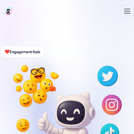
Engagement Naik