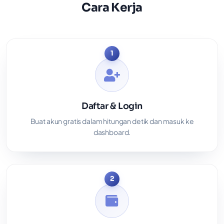
Cara Kerja
1
Daftar & Login
Buat akun gratis dalam hitungan detik dan masuk ke
dashboard.
2