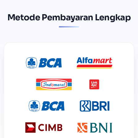
Metode Pembayaran Lengkap