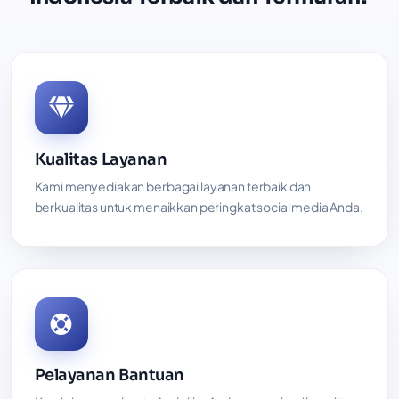
Kualitas Layanan
Kami menyediakan berbagai layanan terbaik dan
berkualitas untuk menaikkan peringkat social media Anda.
Pelayanan Bantuan