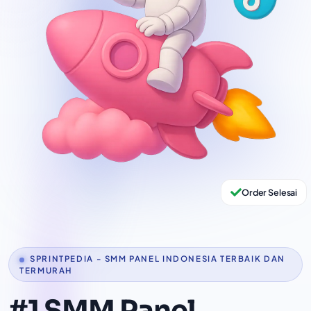
Order Selesai
SPRINTPEDIA - SMM PANEL INDONESIA TERBAIK DAN
TERMURAH
#1 SMM Panel