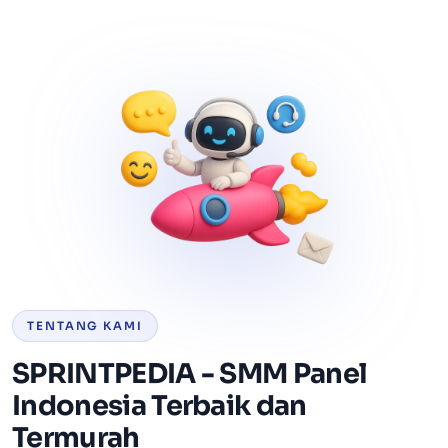
TENTANG KAMI
SPRINTPEDIA - SMM Panel
Indonesia Terbaik dan
Termurah